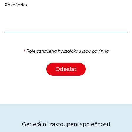
Poznámka
*
Pole označená hvězdičkou jsou povinná
Generální zastoupení společnosti