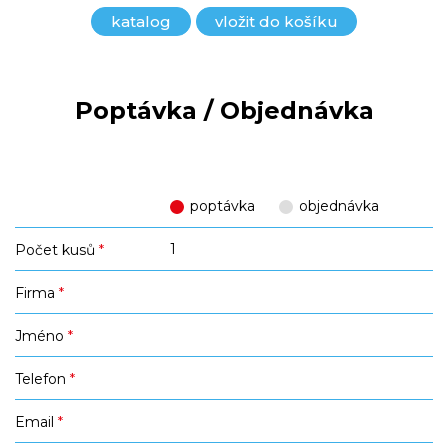
katalog
vložit do košíku
Poptávka / Objednávka
poptávka
objednávka
Počet kusů
*
Firma
*
Jméno
*
Telefon
*
Email
*