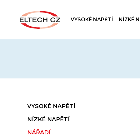
VYSOKÉ NAPĚTÍ
NÍZKÉ 
VYSOKÉ NAPĚTÍ
NÍZKÉ NAPĚTÍ
NÁŘADÍ